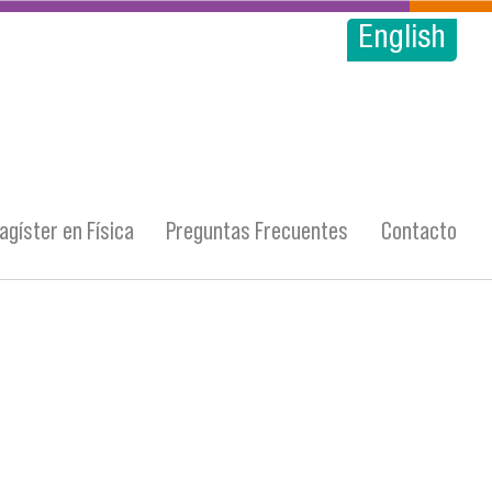
English
agíster en Física
Preguntas Frecuentes
Contacto