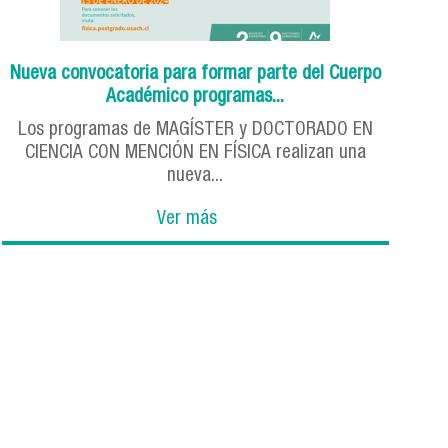
Nueva convocatoria para formar parte del Cuerpo
Académico programas...
Los programas de MAGÍSTER y DOCTORADO EN
CIENCIA CON MENCIÓN EN FÍSICA realizan una
nueva...
Ver más