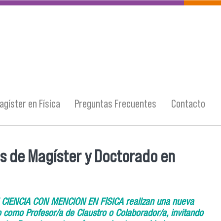
agíster en Física
Preguntas Frecuentes
Contacto
s de Magíster y Doctorado en
IENCIA CON MENCIÓN EN FÍSICA realizan una nueva
como Profesor/a de Claustro o Colaborador/a, invitando