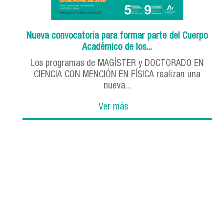
Nueva convocatoria para formar parte del Cuerpo
Académico de los...
Los programas de MAGÍSTER y DOCTORADO EN
CIENCIA CON MENCIÓN EN FÍSICA realizan una
nueva...
Ver más