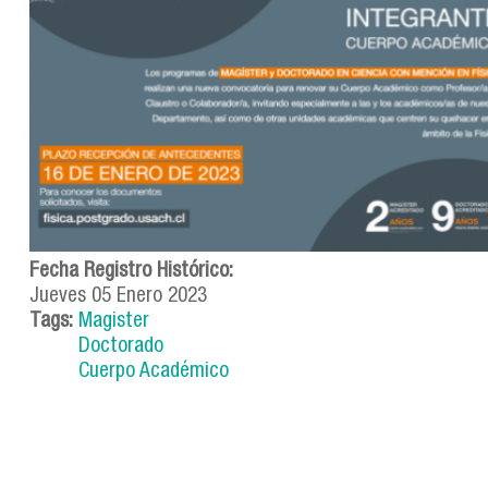
Fecha Registro Histórico:
Jueves 05 Enero 2023
Tags:
Magister
Doctorado
Cuerpo Académico