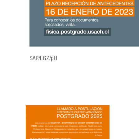
SAP/LGZ/ptl