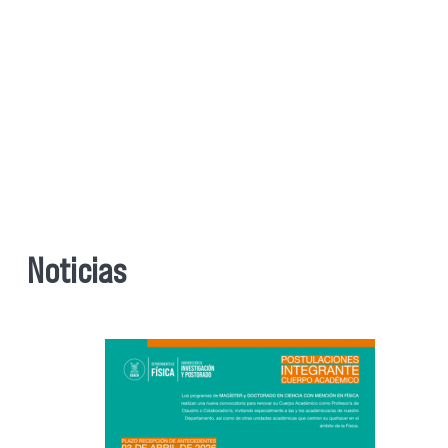
Noticias