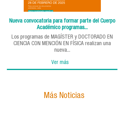
Nueva convocatoria para formar parte del Cuerpo
Académico programas...
Los programas de MAGÍSTER y DOCTORADO EN
CIENCIA CON MENCIÓN EN FÍSICA realizan una
nueva...
Ver más
Más Noticias