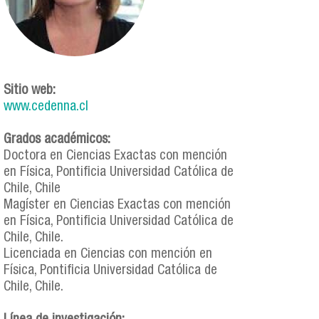
Sitio web:
www.cedenna.cl
Grados académicos:
Doctora en Ciencias Exactas con mención
en Física, Pontificia Universidad Católica de
Chile, Chile
Magíster en Ciencias Exactas con mención
en Física, Pontificia Universidad Católica de
Chile, Chile.
Licenciada en Ciencias con mención en
Física, Pontificia Universidad Católica de
Chile, Chile.