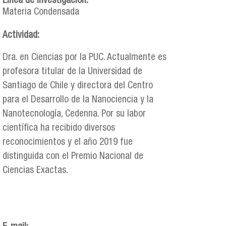
Línea de investigación:
Materia Condensada
Actividad:
Dra. en Ciencias por la PUC. Actualmente es
profesora titular de la Universidad de
Santiago de Chile y directora del Centro
para el Desarrollo de la Nanociencia y la
Nanotecnología, Cedenna. Por su labor
científica ha recibido diversos
reconocimientos y el año 2019 fue
distinguida con el Premio Nacional de
Ciencias Exactas.