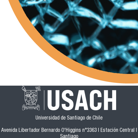
Universidad de Santiago de Chile
Avenida Libertador Bernardo O'Higgins n°3363 | Estación Central |
Santiago