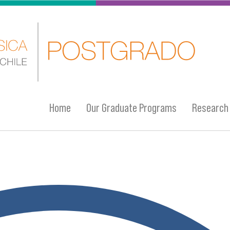
Home
Our Graduate Programs
Research