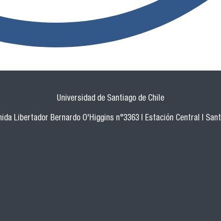
Universidad de Santiago de Chile
ida Libertador Bernardo O'Higgins n°3363 | Estación Central | San